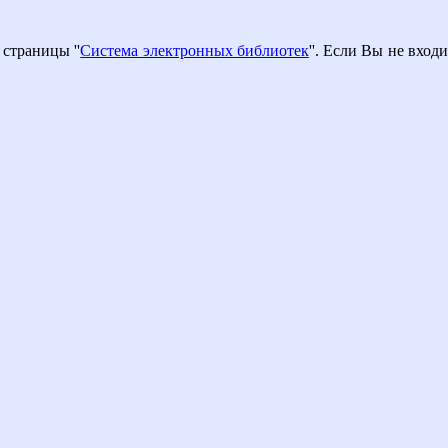
страницы ''
Система электронных библиотек
''. Если Вы не вход