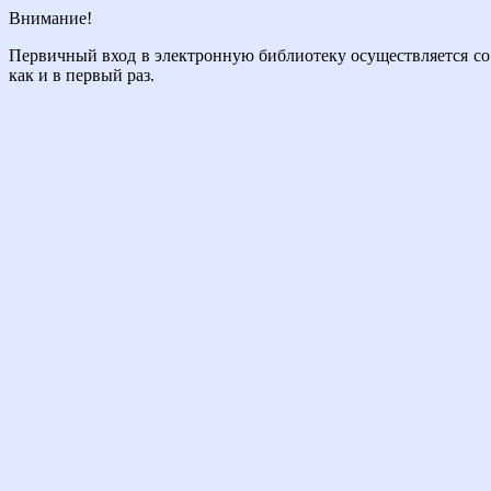
Внимание!
Первичный вход в электронную библиотеку осуществляется со 
как и в первый раз.