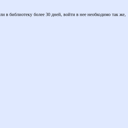
или в библиотеку более 30 дней, войти в нее необходимо так же,